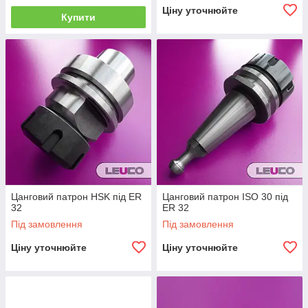
Ціну уточнюйте
Купити
Цанговий патрон HSK під ER
Цанговий патрон ISO 30 під
32
ER 32
Під замовлення
Під замовлення
Ціну уточнюйте
Ціну уточнюйте