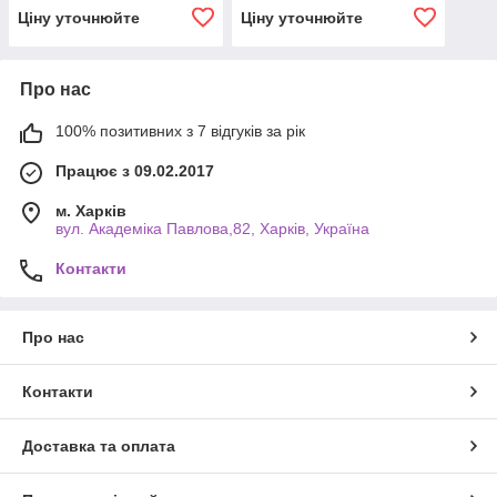
І ГІДРОЗАТИСКОМ
Ціну уточнюйте
Ціну уточнюйте
Про нас
100% позитивних з 7 відгуків за рік
Працює з 09.02.2017
м. Харків
вул. Академіка Павлова,82, Харків, Україна
Контакти
Про нас
Контакти
Доставка та оплата