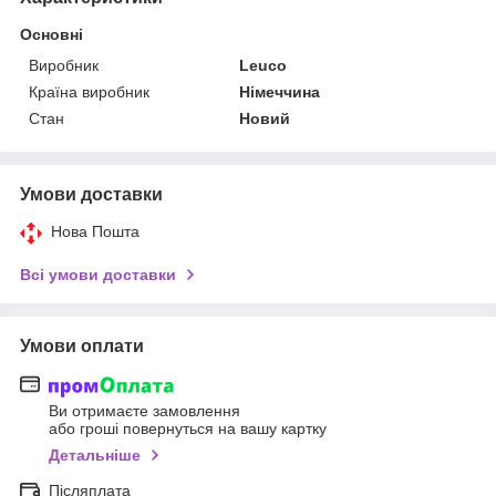
Основні
Виробник
Leuco
Країна виробник
Німеччина
Стан
Новий
Умови доставки
Нова Пошта
Всі умови доставки
Умови оплати
Ви отримаєте замовлення
або гроші повернуться на вашу картку
Детальніше
Післяплата