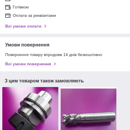
Готівкою
Оплата за реквізитами
Всі умови оплати
Умови повернення
Повернення товару впродовж 14 днів безкоштовно
Всі умови повернення
З цим товаром також замовляють