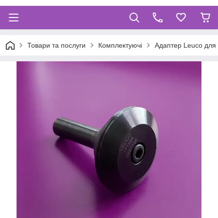
Товари та послуги
Комплектуючі
Адаптер Leuco для 