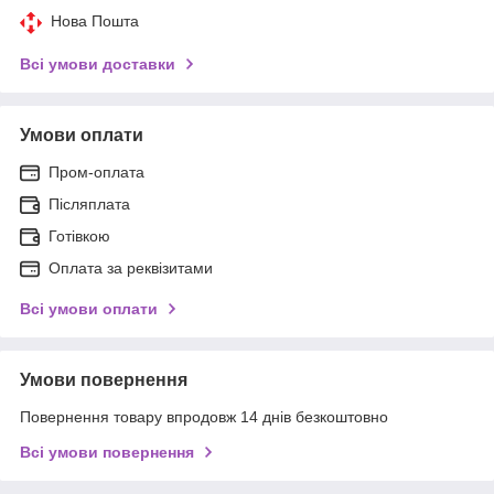
Нова Пошта
Всі умови доставки
Умови оплати
Пром-оплата
Післяплата
Готівкою
Оплата за реквізитами
Всі умови оплати
Умови повернення
Повернення товару впродовж 14 днів безкоштовно
Всі умови повернення