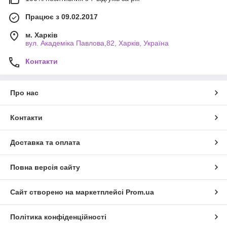
Працює з 09.02.2017
м. Харків
вул. Академіка Павлова,82, Харків, Україна
Контакти
Про нас
Контакти
Доставка та оплата
Повна версія сайту
Сайт створено на маркетплейсі
Prom.ua
Політика конфіденційності