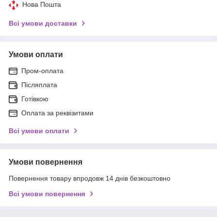
Нова Пошта
Всі умови доставки
Умови оплати
Пром-оплата
Післяплата
Готівкою
Оплата за реквізитами
Всі умови оплати
Умови повернення
Повернення товару впродовж 14 днів безкоштовно
Всі умови повернення