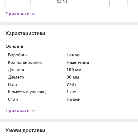
(DIN)
Приховати
Характеристики
Основні
Виробник
Leuco
Країна виробник
Німеччина
Довжина
100 мм
Діаметр
30 мм
Вага
770 г
Кількість в упаковці
1 шт.
Стан
Новий
Приховати
Умови доставки