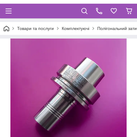
Товари та послуги
Комплектуючі
Полігональний зат