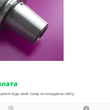
 купити будь-який товар не покидаючи сайту.