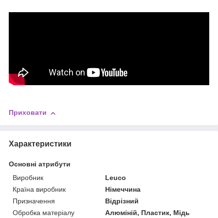
Приховати
Характеристики
Основні атрибути
Виробник
Leuco
Країна виробник
Німеччина
Призначення
Відрізний
Обробка матеріалу
Алюміній, Пластик, Мідь