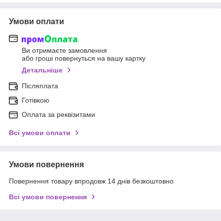
Умови оплати
Ви отримаєте замовлення
або гроші повернуться на вашу картку
Детальніше
Післяплата
Готівкою
Оплата за реквізитами
Всі умови оплати
Умови повернення
Повернення товару впродовж 14 днів безкоштовно
Всі умови повернення