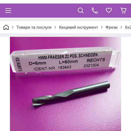
Товари та послуги
Кінцевий інструмент
Фрези
6х