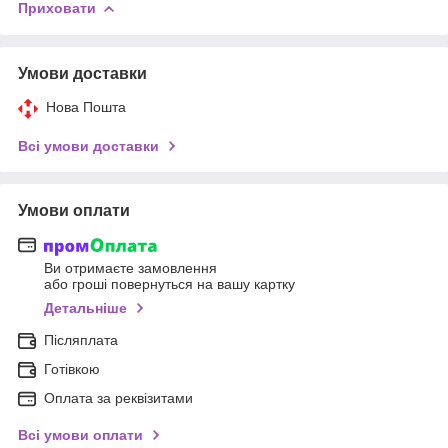
Приховати
Умови доставки
Нова Пошта
Всі умови доставки
Умови оплати
Ви отримаєте замовлення
або гроші повернуться на вашу картку
Детальніше
Післяплата
Готівкою
Оплата за реквізитами
Всі умови оплати