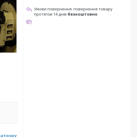
повернення товару
протягом 14 днів
безкоштовно
заточку