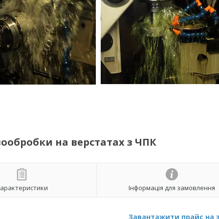
вообробки на верстатах з ЧПК
арактеристики
Інформація для замовлення
Завантажити прайс на 