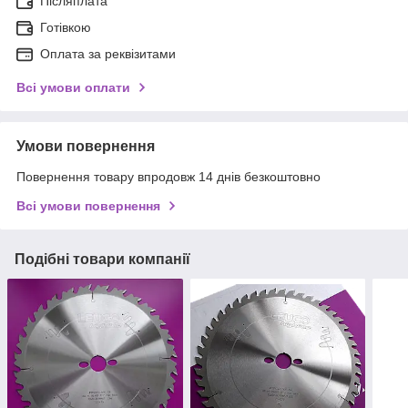
Післяплата
Готівкою
Оплата за реквізитами
Всі умови оплати
Умови повернення
Повернення товару впродовж 14 днів безкоштовно
Всі умови повернення
Подібні товари компанії