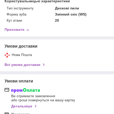
Користувальницькі характеристики
Тип інструменту
Дискові пили
Форма зуба
Змінний скіс (WS)
Кут атаки
20
Приховати
Умови доставки
Нова Пошта
Всі умови доставки
Умови оплати
Ви отримаєте замовлення
або гроші повернуться на вашу картку
Детальніше