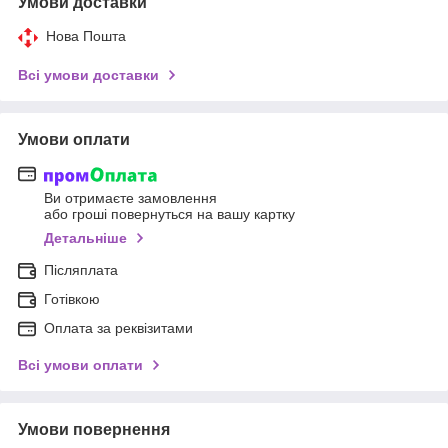
Умови доставки
Нова Пошта
Всі умови доставки
Умови оплати
Ви отримаєте замовлення
або гроші повернуться на вашу картку
Детальніше
Післяплата
Готівкою
Оплата за реквізитами
Всі умови оплати
Умови повернення