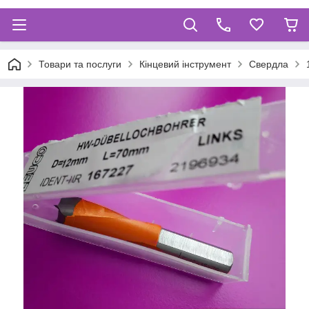
Товари та послуги
Кінцевий інструмент
Свердла