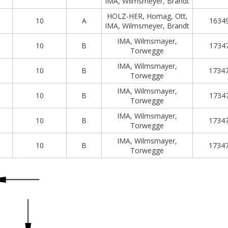
IMA, Wilmsmeyer, Brandt
HOLZ-HER, Homag, Ott,
10
A
16349
IMA, Wilmsmeyer, Brandt
IMA, Wilmsmayer,
10
B
17347
Torwegge
IMA, Wilmsmayer,
10
B
1734
Torwegge
IMA, Wilmsmayer,
10
B
17347
Torwegge
IMA, Wilmsmayer,
10
B
1734
Torwegge
IMA, Wilmsmayer,
10
B
1734
Torwegge