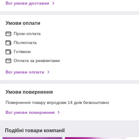
Всі умови доставки
Умови оплати
Пром-оплата
Післяплата
Готівкою
Оплата за реквізитами
Всі умови оплати
Умови повернення
Повернення товару впродовж 14 днів безкоштовно
Всі умови повернення
Подібні товари компанії