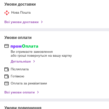
Умови доставки
Нова Пошта
Всі умови доставки
Умови оплати
Ви отримаєте замовлення
або гроші повернуться на вашу картку
Детальніше
Післяплата
Готівкою
Оплата за реквізитами
Всі умови оплати
Умови повернення