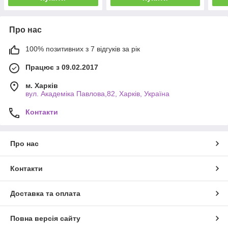
Про нас
100% позитивних з 7 відгуків за рік
Працює з 09.02.2017
м. Харків
вул. Академіка Павлова,82, Харків, Україна
Контакти
Про нас
Контакти
Доставка та оплата
Повна версія сайту