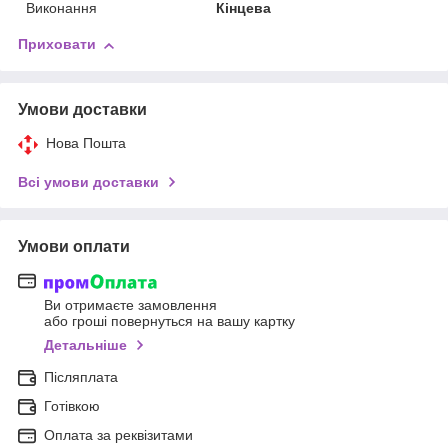
Виконання
Кінцева
Приховати
Умови доставки
Нова Пошта
Всі умови доставки
Умови оплати
Ви отримаєте замовлення
або гроші повернуться на вашу картку
Детальніше
Післяплата
Готівкою
Оплата за реквізитами