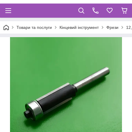
Товари та послуги
Кінцевий інструмент
Фрези
12