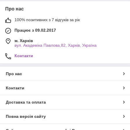
Про нас
100% позитивних з 7 відгуків за рік
Працює з 09.02.2017
м. Харків
вул. Академіка Павлова,82, Харків, Україна
Контакти
Про нас
Контакти
Доставка та оплата
Повна версія сайту