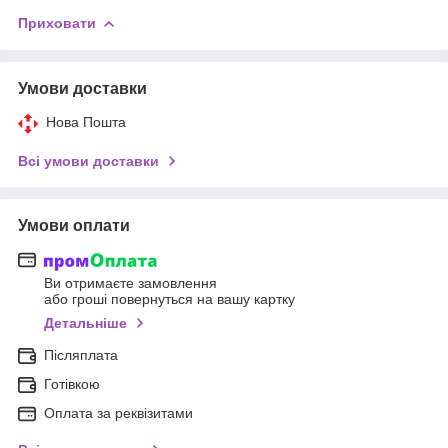
Приховати
Умови доставки
Нова Пошта
Всі умови доставки
Умови оплати
Ви отримаєте замовлення
або гроші повернуться на вашу картку
Детальніше
Післяплата
Готівкою
Оплата за реквізитами