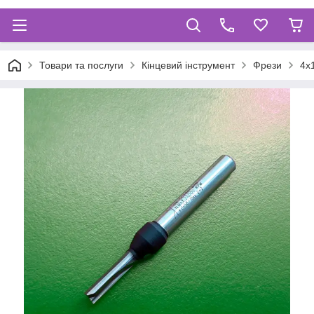
Товари та послуги
Кінцевий інструмент
Фрези
4х