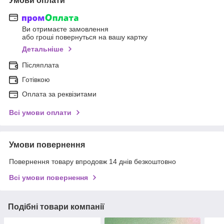
Умови оплати
Ви отримаєте замовлення
або гроші повернуться на вашу картку
Детальніше
Післяплата
Готівкою
Оплата за реквізитами
Всі умови оплати
Умови повернення
Повернення товару впродовж 14 днів безкоштовно
Всі умови повернення
Подібні товари компанії