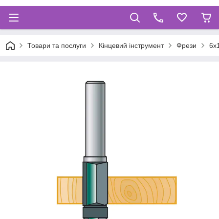
Товари та послуги
Кінцевий інструмент
Фрези
6х