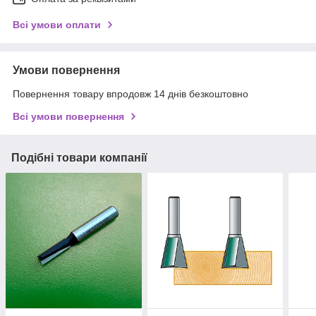
Всі умови оплати
Умови повернення
Повернення товару впродовж 14 днів безкоштовно
Всі умови повернення
Подібні товари компанії