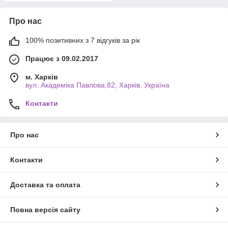
Про нас
100% позитивних з 7 відгуків за рік
Працює з 09.02.2017
м. Харків
вул. Академіка Павлова,82, Харків, Україна
Контакти
Про нас
Контакти
Доставка та оплата
Повна версія сайту