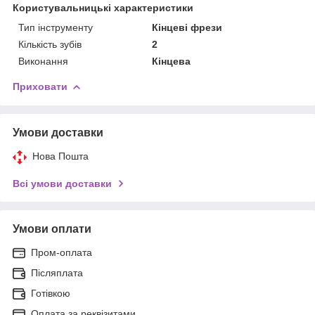
Користувальницькі характеристики
Тип інструменту
Кінцеві фрези
Кількість зубів
2
Виконання
Кінцева
Приховати
Умови доставки
Нова Пошта
Всі умови доставки
Умови оплати
Пром-оплата
Післяплата
Готівкою
Оплата за реквізитами