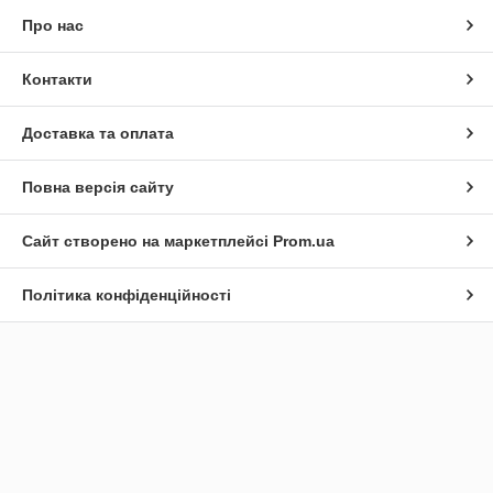
Про нас
Контакти
Доставка та оплата
Повна версія сайту
Сайт створено на маркетплейсі
Prom.ua
Політика конфіденційності