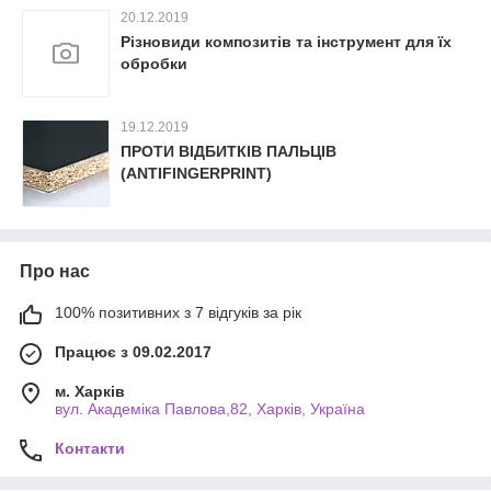
20.12.2019
Різновиди композитів та інструмент для їх
обробки
19.12.2019
ПРОТИ ВІДБИТКІВ ПАЛЬЦІВ
(ANTIFINGERPRINT)
Про нас
100% позитивних з 7 відгуків за рік
Працює з 09.02.2017
м. Харків
вул. Академіка Павлова,82, Харків, Україна
Контакти