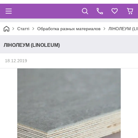
Статті
Обработка разных материалов
ЛІНОЛЕУМ (L
ЛІНОЛЕУМ (LINOLEUM)
18.12.2019